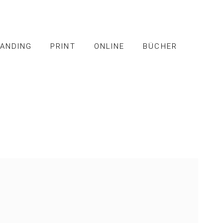
ANDING
PRINT
ONLINE
BÜCHER