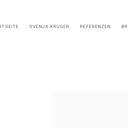
RTSEITE
SVENJA KRÜGER
REFERENZEN
BR