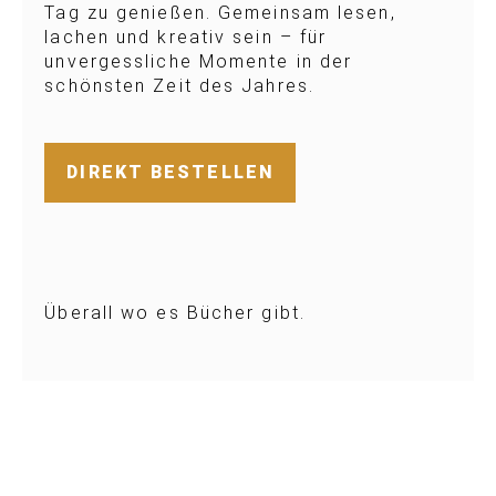
Tag zu genießen. Gemeinsam lesen,
lachen und kreativ sein – für
unvergessliche Momente in der
schönsten Zeit des Jahres.
DIREKT BESTELLEN
Überall wo es Bücher gibt.