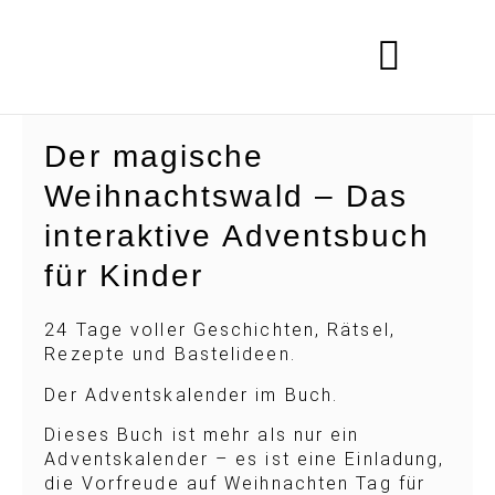
Der magische
Weihnachtswald – Das
interaktive Adventsbuch
für Kinder
24 Tage voller Geschichten, Rätsel,
Rezepte und Bastelideen.
Der Adventskalender im Buch.
Dieses Buch ist mehr als nur ein
Adventskalender – es ist eine Einladung,
die Vorfreude auf Weihnachten Tag für